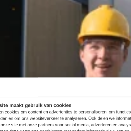
ite maakt gebruik van cookies
n cookies om content en advertenties te personaliseren, om functies
eden en om ons websiteverkeer te analyseren. Ook delen we informat
 onze site met onze partners voor social media, adverteren en analy