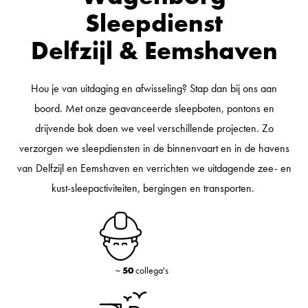
Sleepdienst
Delfzijl & Eemshaven
Hou je van uitdaging en afwisseling? Stap dan bij ons aan
boord. Met onze geavanceerde sleepboten, pontons en
drijvende bok doen we veel verschillende projecten. Zo
verzorgen we sleepdiensten in de binnenvaart en in de havens
van Delfzijl en Eemshaven en verrichten we uitdagende zee- en
kust-sleepactiviteiten, bergingen en transporten.
~
50
collega's