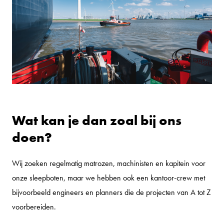
Wat kan je dan zoal bij ons
doen?
Wij zoeken regelmatig matrozen, machinisten en kapitein voor
onze sleepboten, maar we hebben ook een kantoor-crew met
bijvoorbeeld engineers en planners die de projecten van A tot Z
voorbereiden.