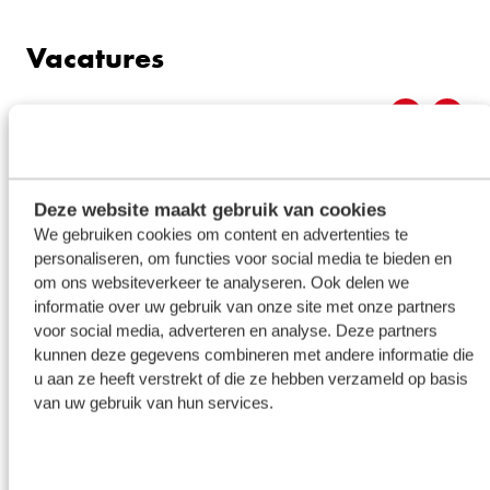
Vacatures
Deze website maakt gebruik van cookies
We gebruiken cookies om content en advertenties te
personaliseren, om functies voor social media te bieden en
om ons websiteverkeer te analyseren. Ook delen we
informatie over uw gebruik van onze site met onze partners
voor social media, adverteren en analyse. Deze partners
kunnen deze gegevens combineren met andere informatie die
u aan ze heeft verstrekt of die ze hebben verzameld op basis
van uw gebruik van hun services.
Delfzijl
Towing service
Locatie
Functie