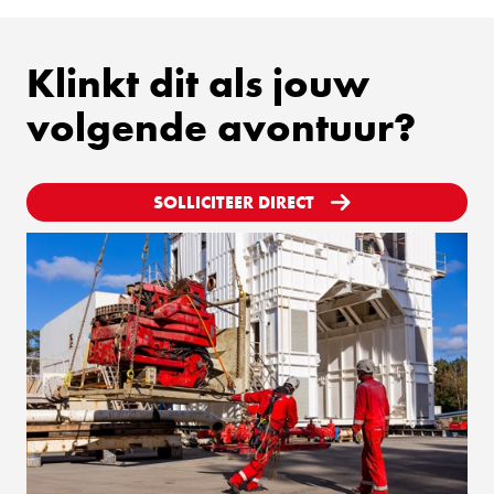
Klinkt dit als jouw
volgende avontuur?
SOLLICITEER DIRECT