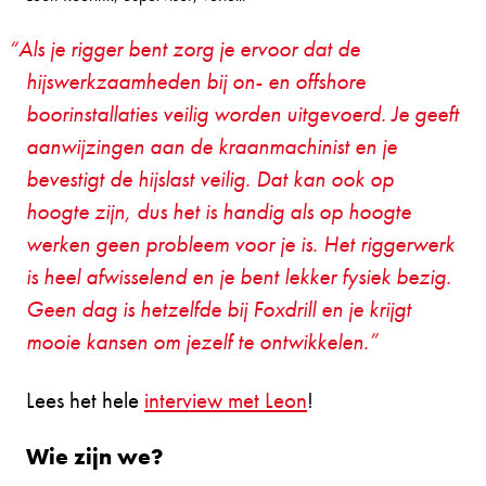
Als je rigger bent zorg je ervoor dat de
hijswerkzaamheden bij on- en offshore
boorinstallaties veilig worden uitgevoerd. Je geeft
aanwijzingen aan de kraanmachinist en je
bevestigt de hijslast veilig. Dat kan ook op
hoogte zijn, dus het is handig als op hoogte
werken geen probleem voor je is. Het riggerwerk
is heel afwisselend en je bent lekker fysiek bezig.
Geen dag is hetzelfde bij Foxdrill en je krijgt
mooie kansen om jezelf te ontwikkelen.
Lees het hele
interview met Leon
!
Wie zijn we?