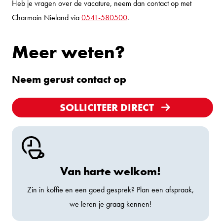
Heb je vragen over de vacature, neem dan contact op met
Charmain Nieland via
0541-580500
.
Meer weten?
Neem gerust contact op
SOLLICITEER DIRECT
Van harte welkom!
Zin in koffie en een goed gesprek? Plan een afspraak,
we leren je graag kennen!