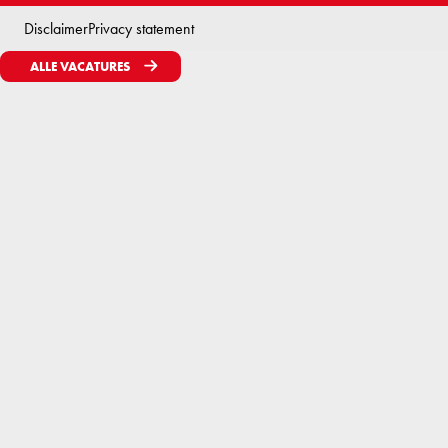
Disclaimer
Privacy statement
ALLE VACATURES