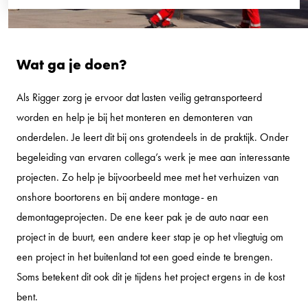
Wat ga je doen?
Als Rigger zorg je ervoor dat lasten veilig getransporteerd
worden en help je bij het monteren en demonteren van
onderdelen. Je leert dit bij ons grotendeels in de praktijk. Onder
begeleiding van ervaren collega’s werk je mee aan interessante
projecten. Zo help je bijvoorbeeld mee met het verhuizen van
onshore boortorens en bij andere montage- en
demontageprojecten. De ene keer pak je de auto naar een
project in de buurt, een andere keer stap je op het vliegtuig om
een project in het buitenland tot een goed einde te brengen.
Soms betekent dit ook dit je tijdens het project ergens in de kost
bent.