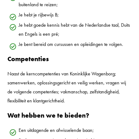
buitenland te reizen;
Je hebt je rijbewijs B;
Je hebt goede kennis hebt van de Nederlandse taal, Duits
en Engels is een pré;
Je bent bereid om cursussen en opleidingen te volgen.
Competenties
Naast de kerncompetenties van Koninklijke Wagenborg;
samenwerken, oplossingsgericht en veilig werken, vragen wij
de volgende competenties; vakmanschap, zelfstandigheid,
flexibiliteit en klantgerichtheid.
Wat hebben we te bieden?
Een uitdagende en afwisselende baan;