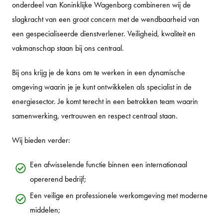
onderdeel van Koninklijke Wagenborg combineren wij de
slagkracht van een groot concern met de wendbaarheid van
een gespecialiseerde dienstverlener. Veiligheid, kwaliteit en
vakmanschap staan bij ons centraal.
Bij ons krijg je de kans om te werken in een dynamische
omgeving waarin je je kunt ontwikkelen als specialist in de
energiesector. Je komt terecht in een betrokken team waarin
samenwerking, vertrouwen en respect centraal staan.
Wij bieden verder:
Een afwisselende functie binnen een internationaal
opererend bedrijf;
Een veilige en professionele werkomgeving met moderne
middelen;