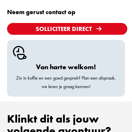
Neem gerust contact op
SOLLICITEER DIRECT
Van harte welkom!
Zin in koffie en een goed gesprek? Plan een afspraak,
we leren je graag kennen!
Klinkt dit als jouw
volgende avontuur?