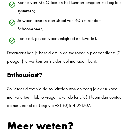
Kennis van MS Office en het kunnen omgaan met digitale
systemen;
Je woont binnen een straal van 40 km rondom
Schoonebeek;
Een sterk gevoel voor veiligheid en kwaliteit.
Daarnaast ben je bereid om in de toekomst in ploegendienst (2-
ploegen) te werken en incidenteel met ademlucht.
Enthousiast?
Solliciteer direct via de sollicitatiebutton en voeg je cv en korte
motivatie toe. Heb je vragen over de functie? Neem dan contact
op met Jeanet de Jong via +31 (0)6-41221707.
Meer weten?