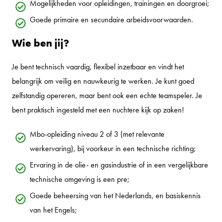
Mogelijkheden voor opleidingen, trainingen en doorgroei;
Goede primaire en secundaire arbeidsvoorwaarden.
Wie ben jij?
Je bent technisch vaardig, flexibel inzetbaar en vindt het
belangrijk om veilig en nauwkeurig te werken. Je kunt goed
zelfstandig opereren, maar bent ook een echte teamspeler. Je
bent praktisch ingesteld met een nuchtere kijk op zaken!
Mbo-opleiding niveau 2 of 3 (met relevante
werkervaring), bij voorkeur in een technische richting;
Ervaring in de olie- en gasindustrie of in een vergelijkbare
technische omgeving is een pre;
Goede beheersing van het Nederlands, en basiskennis
van het Engels;