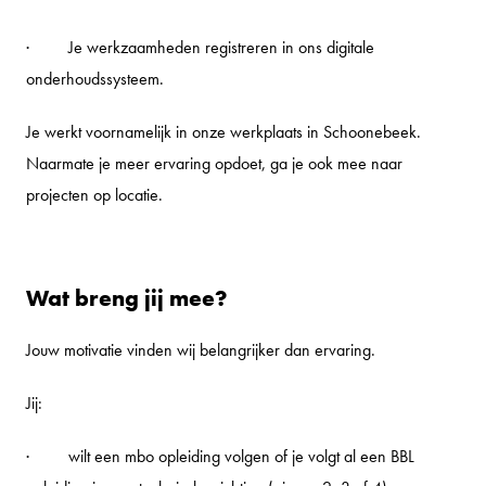
· Je werkzaamheden registreren in ons digitale
onderhoudssysteem.
Je werkt voornamelijk in onze werkplaats in Schoonebeek.
Naarmate je meer ervaring opdoet, ga je ook mee naar
projecten op locatie.
Wat breng jij mee?
Jouw motivatie vinden wij belangrijker dan ervaring.
Jij:
· wilt een mbo opleiding volgen of je volgt al een BBL