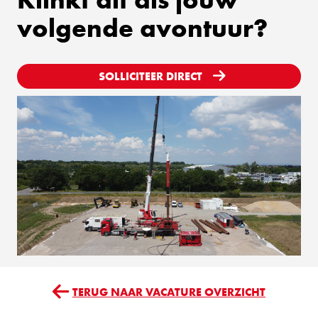
volgende avontuur?
SOLLICITEER DIRECT
TERUG NAAR VACATURE OVERZICHT