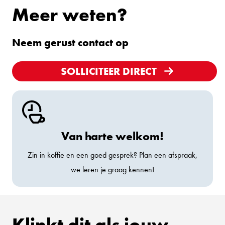
Meer weten?
Neem gerust contact op
SOLLICITEER DIRECT
Van harte welkom!
Zin in koffie en een goed gesprek? Plan een afspraak,
we leren je graag kennen!
Klinkt dit als jouw