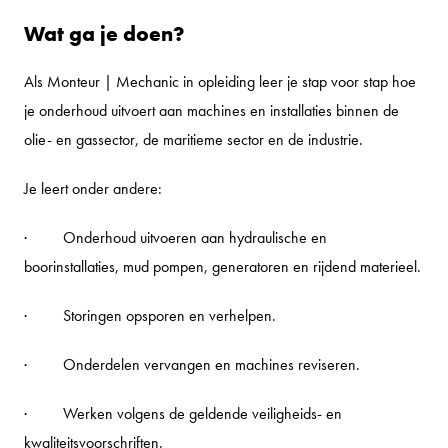
Wat ga je doen?
Als Monteur | Mechanic in opleiding leer je stap voor stap hoe
je onderhoud uitvoert aan machines en installaties binnen de
olie- en gassector, de maritieme sector en de industrie.
Je leert onder andere:
· Onderhoud uitvoeren aan hydraulische en
boorinstallaties, mud pompen, generatoren en rijdend materieel.
· Storingen opsporen en verhelpen.
· Onderdelen vervangen en machines reviseren.
· Werken volgens de geldende veiligheids- en
kwaliteitsvoorschriften.