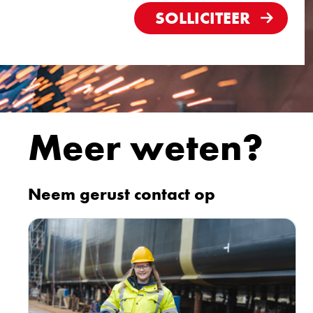
SOLLICITEER
Meer weten?
Neem gerust contact op